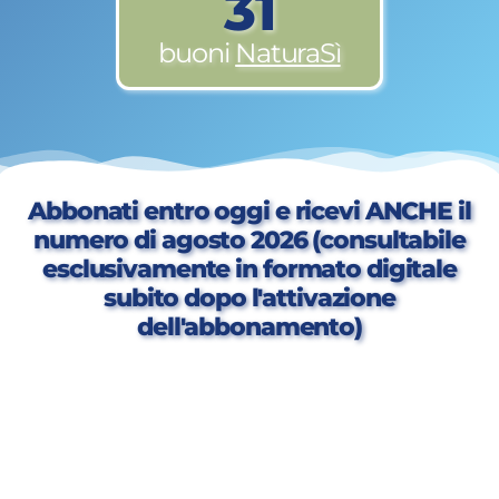
31
buoni
NaturaSì
Abbonati entro oggi e ricevi ANCHE il
numero di agosto 2026 (consultabile
esclusivamente in formato digitale
subito dopo l'attivazione
dell'abbonamento)