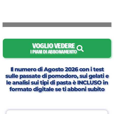
VOGLIO VEDERE
I PIANI DI ABBONAMENTO
Il numero di Agosto 2026 con i test
sulle passate di pomodoro, sui gelati e
le analisi sui tipi di pasta è INCLUSO in
formato digitale se ti abboni subito