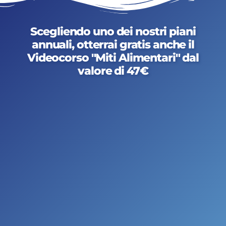
Scegliendo uno dei nostri piani
annuali, otterrai gratis anche il
Videocorso "Miti Alimentari" dal
valore di 47€