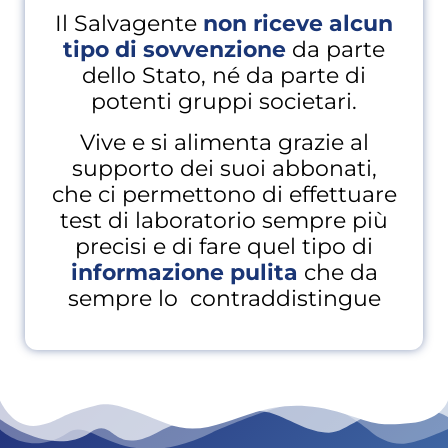
Il Salvagente
non riceve alcun
tipo di sovvenzione
da parte
dello Stato, né da parte di
potenti gruppi societari.
Vive e si alimenta grazie al
supporto dei suoi abbonati,
che ci permettono di effettuare
test di laboratorio sempre più
precisi e di fare quel tipo di
informazione pulita
che da
sempre lo contraddistingue