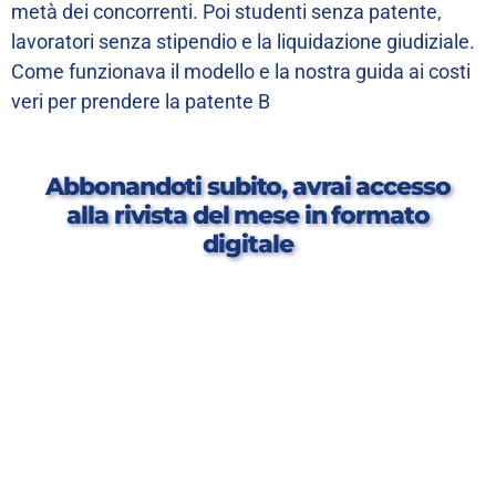
metà dei concorrenti. Poi studenti senza patente,
lavoratori senza stipendio e la liquidazione giudiziale.
Come funzionava il modello e la nostra guida ai costi
veri per prendere la patente B
Abbonandoti subito, avrai accesso
alla rivista del mese in formato
digitale