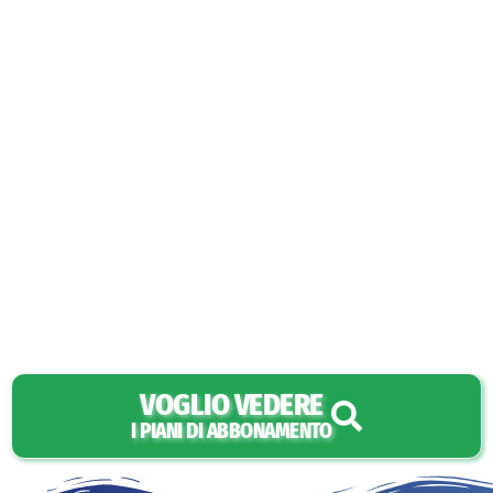
VOGLIO VEDERE
I PIANI DI ABBONAMENTO