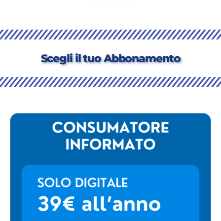
Scegli il tuo Abbonamento