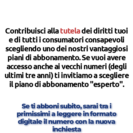
Contribuisci alla
tutela
dei diritti tuoi
e di tutti i consumatori consapevoli
scegliendo uno dei nostri vantaggiosi
piani di abbonamento. Se vuoi avere
accesso anche ai vecchi numeri (degli
ultimi tre anni) ti invitiamo a scegliere
il piano di abbonamento "esperto".
Se ti abboni subito, sarai tra i
primissimi a leggere in formato
digitale il numero con la nuova
inchiesta