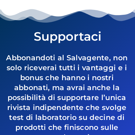
Supportaci
Abbonandoti al Salvagente, non
solo riceverai tutti i vantaggi e i
bonus che hanno i nostri
abbonati, ma avrai anche la
possibilità di supportare l’unica
rivista indipendente che svolge
test di laboratorio su decine di
prodotti che finiscono sulle