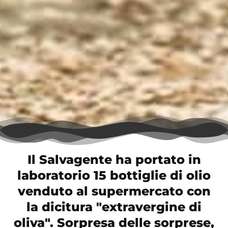
Il Salvagente ha portato in
laboratorio 15 bottiglie di olio
venduto al supermercato con
la dicitura "extravergine di
oliva". Sorpresa delle sorprese,