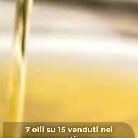
7 olii su 15 venduti nei