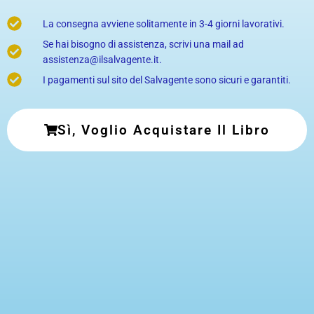
La consegna avviene solitamente in 3-4 giorni lavorativi.
Se hai bisogno di assistenza, scrivi una mail ad
assistenza@ilsalvagente.it
.
I pagamenti sul sito del Salvagente sono sicuri e garantiti.
Sì, Voglio Acquistare Il Libro