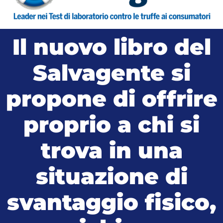
Il nuovo libro del
Salvagente si
propone di offrire
proprio a chi si
trova in una
situazione di
svantaggio fisico,