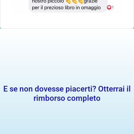
E se non dovesse piacerti? Otterrai il
rimborso completo