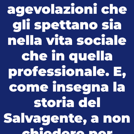
agevolazioni che
gli spettano sia
nella vita sociale
che in quella
professionale. E,
come insegna la
storia del
Salvagente, a non
chiedere per