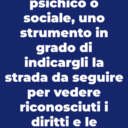
psichico o
sociale, uno
strumento in
grado di
indicargli la
strada da seguire
per vedere
riconosciuti i
diritti e le