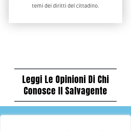
temi dei diritti del cittadino.
Leggi Le Opinioni Di Chi
Conosce Il Salvagente