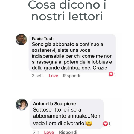
Cosa dicono i
nostri lettori