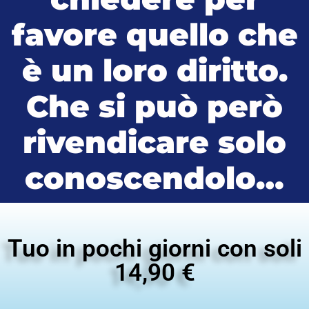
favore quello che
è un loro diritto.
Che si può però
rivendicare solo
conoscendolo…
Tuo in pochi giorni con soli
14,90 €