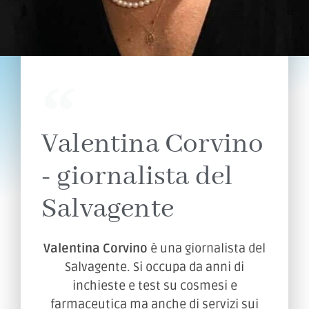
Valentina Corvino
- giornalista del
Salvagente
Valentina Corvino
è una giornalista del
Salvagente. Si occupa da anni di
inchieste e test su cosmesi e
farmaceutica ma anche di servizi sui