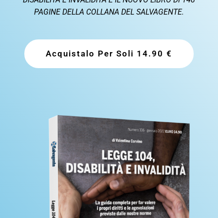
PAGINE DELLA COLLANA DEL SALVAGENTE.
Acquistalo Per Soli 14.90 €