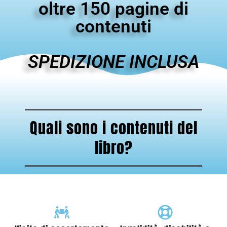
oltre 150 pagine di
contenuti
SPEDIZIONE INCLUSA
Quali sono i contenuti del
libro?