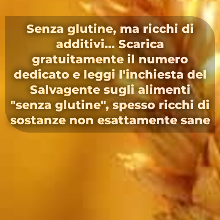
Senza glutine, ma ricchi di
additivi... Scarica
gratuitamente il numero
dedicato e leggi l'inchiesta del
Salvagente sugli alimenti
"senza glutine", spesso ricchi di
sostanze non esattamente sane