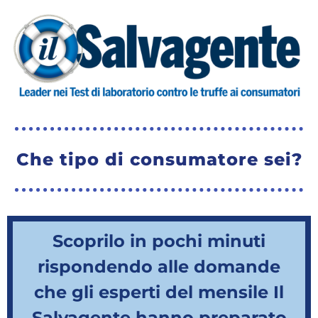
Che tipo di consumatore sei?
Scoprilo in pochi minuti
rispondendo alle domande
che gli esperti del mensile Il
Salvagente hanno preparato