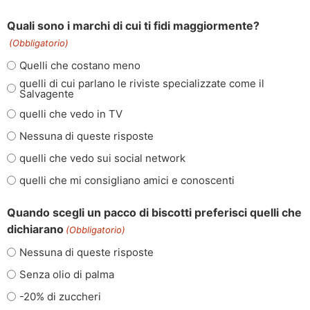
Quali sono i marchi di cui ti fidi maggiormente?
(Obbligatorio)
Quelli che costano meno
quelli di cui parlano le riviste specializzate come il
Salvagente
quelli che vedo in TV
Nessuna di queste risposte
quelli che vedo sui social network
quelli che mi consigliano amici e conoscenti
Quando scegli un pacco di biscotti preferisci quelli che
dichiarano
(Obbligatorio)
Nessuna di queste risposte
Senza olio di palma
-20% di zuccheri