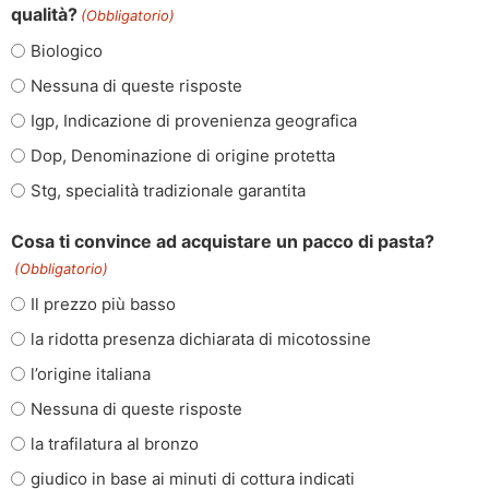
qualità?
(Obbligatorio)
Biologico
Nessuna di queste risposte
Igp, Indicazione di provenienza geografica
Dop, Denominazione di origine protetta
Stg, specialità tradizionale garantita
Cosa ti convince ad acquistare un pacco di pasta?
(Obbligatorio)
Il prezzo più basso
la ridotta presenza dichiarata di micotossine
l’origine italiana
Nessuna di queste risposte
la trafilatura al bronzo
giudico in base ai minuti di cottura indicati