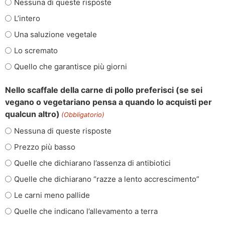
Nessuna di queste risposte
L’intero
Una saluzione vegetale
Lo scremato
Quello che garantisce più giorni
Nello scaffale della carne di pollo preferisci (se sei
vegano o vegetariano pensa a quando lo acquisti per
qualcun altro)
(Obbligatorio)
Nessuna di queste risposte
Prezzo più basso
Quelle che dichiarano l’assenza di antibiotici
Quelle che dichiarano “razze a lento accrescimento”
Le carni meno pallide
Quelle che indicano l’allevamento a terra