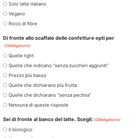
Solo latte italiano
Vegano
Ricco di fibre
Di fronte allo scaffale delle confetture opti per
(Obbligatorio)
Quelle light
Quelle che indicano “senza zuccheri aggiunti”
Prezzo più basso
Quella che dichiarano più frutta
Quelle che dichiarano “senza pectina”
Nessuna di queste risposte
Sei di fronte al banco del latte. Scegli:
(Obbligatorio)
Il biologico