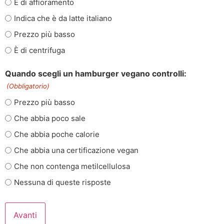
È di affioramento
Indica che è da latte italiano
Prezzo più basso
È di centrifuga
Quando scegli un hamburger vegano controlli:
(Obbligatorio)
Prezzo più basso
Che abbia poco sale
Che abbia poche calorie
Che abbia una certificazione vegan
Che non contenga metilcellulosa
Nessuna di queste risposte