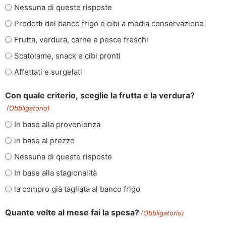
Nessuna di queste risposte
Prodotti del banco frigo e cibi a media conservazione
Frutta, verdura, carne e pesce freschi
Scatolame, snack e cibi pronti
Affettati e surgelati
Con quale criterio, sceglie la frutta e la verdura?
(Obbligatorio)
In base alla provenienza
in base al prezzo
Nessuna di queste risposte
In base alla stagionalità
la compro già tagliata al banco frigo
Quante volte al mese fai la spesa?
(Obbligatorio)