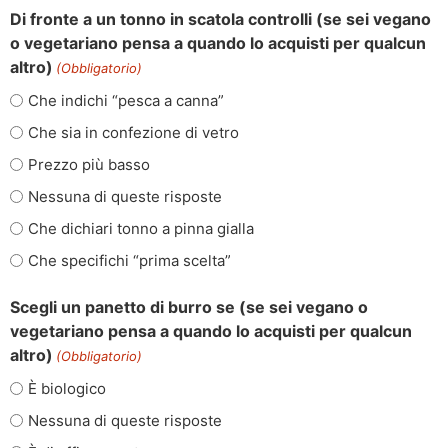
Di fronte a un tonno in scatola controlli (se sei vegano
o vegetariano pensa a quando lo acquisti per qualcun
altro)
(Obbligatorio)
Che indichi “pesca a canna”
Che sia in confezione di vetro
Prezzo più basso
Nessuna di queste risposte
Che dichiari tonno a pinna gialla
Che specifichi “prima scelta”
Scegli un panetto di burro se (se sei vegano o
vegetariano pensa a quando lo acquisti per qualcun
altro)
(Obbligatorio)
È biologico
Nessuna di queste risposte