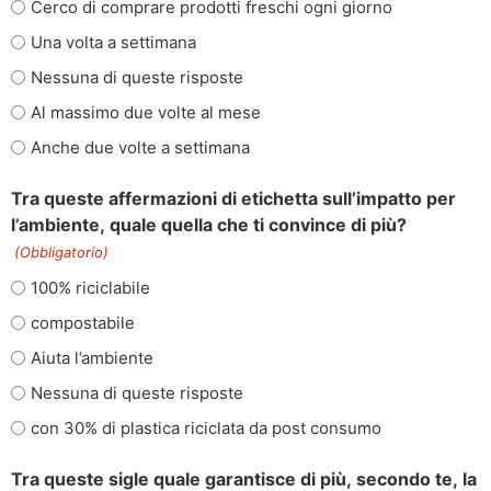
Cerco di comprare prodotti freschi ogni giorno
Una volta a settimana
Nessuna di queste risposte
Al massimo due volte al mese
Anche due volte a settimana
Tra queste affermazioni di etichetta sull’impatto per
l’ambiente, quale quella che ti convince di più?
(Obbligatorio)
100% riciclabile
compostabile
Aiuta l’ambiente
Nessuna di queste risposte
con 30% di plastica riciclata da post consumo
Tra queste sigle quale garantisce di più, secondo te, la