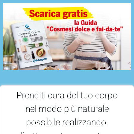
Prenditi cura del tuo corpo
nel modo più naturale
possibile realizzando,