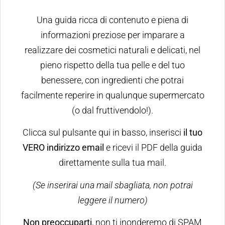
Una guida ricca di contenuto e piena di
informazioni preziose per imparare a
realizzare dei cosmetici naturali e delicati, nel
pieno rispetto della tua pelle e del tuo
benessere, con ingredienti che potrai
facilmente reperire in qualunque supermercato
(o dal fruttivendolo!).
Clicca sul pulsante qui in basso, inserisci
il tuo
VERO indirizzo email
e ricevi il PDF della guida
direttamente sulla tua mail.
(Se inserirai una mail sbagliata, non potrai
leggere il numero)
Non preoccuparti
, non ti inonderemo di SPAM