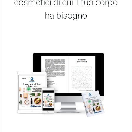
cosmetici di cui il tuo corpo
ha bisogno