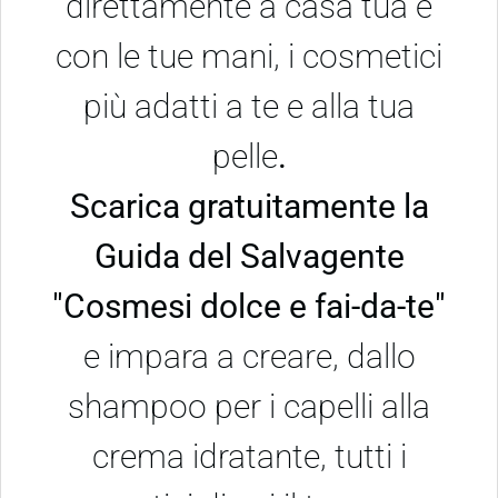
direttamente a casa tua e
con le tue mani, i cosmetici
più adatti a te
e alla tua
pelle
.
Scarica gratuitamente la
Guida del Salvagente
"Cosmesi dolce e fai-da-te"
e impara a creare, dallo
shampoo per i capelli alla
crema idratante, tutti i