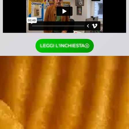
LEGGI L'INCHIESTA