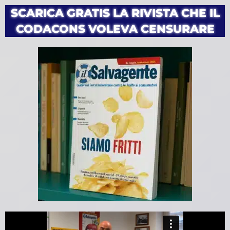
SCARICA GRATIS LA RIVISTA CHE IL
CODACONS VOLEVA CENSURARE