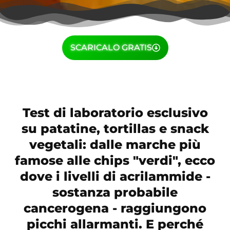
SCARICALO GRATIS
Test di laboratorio esclusivo
su patatine, tortillas e snack
vegetali: dalle marche più
famose alle chips "verdi", ecco
dove i livelli di acrilammide -
sostanza probabile
cancerogena - raggiungono
picchi allarmanti. E perché