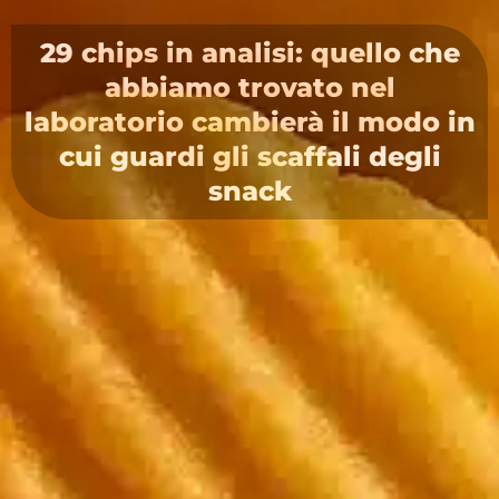
29 chips in analisi: quello che
abbiamo trovato nel
laboratorio cambierà il modo in
cui guardi gli scaffali degli
snack