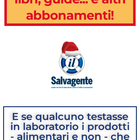
abbonamenti!
E se qualcuno testasse
in laboratorio i prodotti
- alimentari e non - che