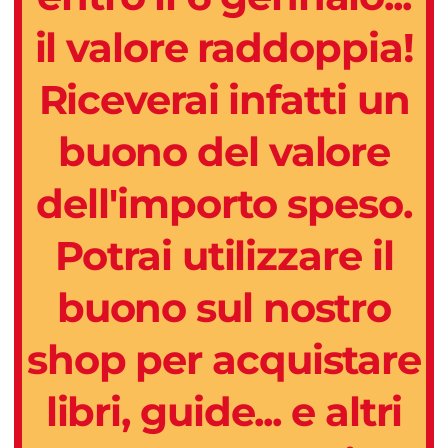
il valore raddoppia!
Riceverai infatti un
buono del valore
dell'importo speso.
Potrai utilizzare il
buono sul nostro
shop per acquistare
libri, guide... e altri