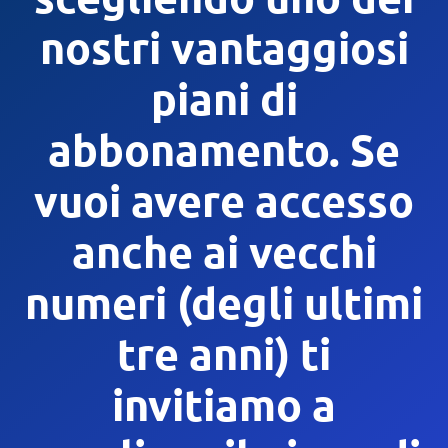
nostri vantaggiosi
piani di
abbonamento. Se
vuoi avere accesso
anche ai vecchi
numeri (degli ultimi
tre anni) ti
invitiamo a