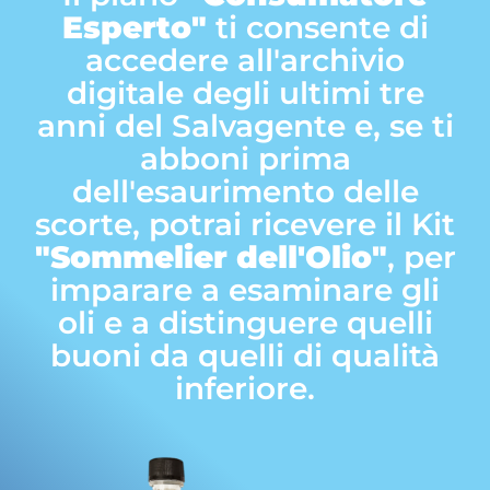
Esperto"
ti consente di
accedere all'archivio
digitale degli ultimi tre
anni del Salvagente e, se ti
abboni prima
dell'esaurimento delle
scorte, potrai ricevere il Kit
"Sommelier dell'Olio"
, per
imparare a esaminare gli
oli e a distinguere quelli
buoni da quelli di qualità
inferiore.