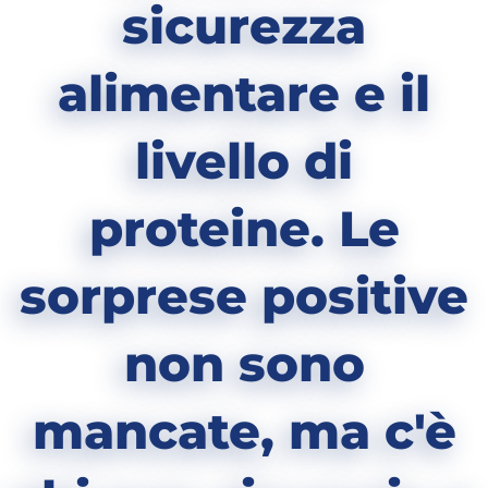
sicurezza
alimentare e il
livello di
proteine. Le
sorprese positive
non sono
mancate, ma c'è