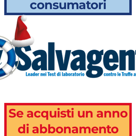
consumatori
Se acquisti un anno
di abbonamento