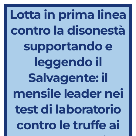
Lotta in prima linea
contro la disonestà
supportando e
leggendo il
Salvagente: il
mensile leader nei
test di laboratorio
contro le truffe ai