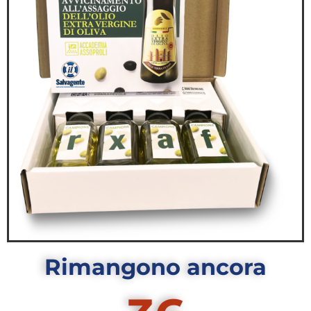
Rimangono ancora