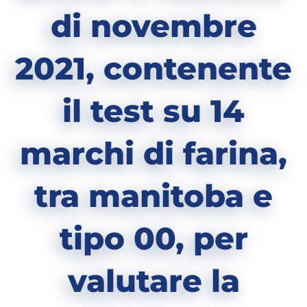
di novembre
2021, contenente
il test su 14
marchi di farina,
tra manitoba e
tipo 00, per
valutare la