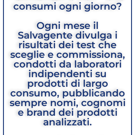
consumi ogni giorno?
Ogni mese il
Salvagente divulga i
risultati dei test che
sceglie e commissiona,
condotti da laboratori
indipendenti su
prodotti di largo
consumo, pubblicando
sempre nomi, cognomi
e brand dei prodotti
analizzati.