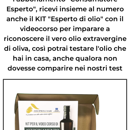
Esperto", ricevi insieme al numero
anche il KIT "Esperto di olio" con il
videocorso per imparare a
riconoscere il vero olio extravergine
di oliva, così potrai testare l'olio che
hai in casa, anche qualora non
dovesse comparire nei nostri test