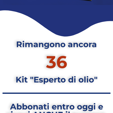
Rimangono ancora
36
Kit "Esperto di olio"
Abbonati entro oggi e