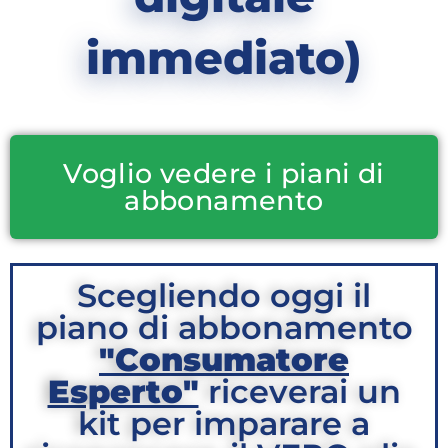
immediato)
Voglio vedere i piani di
abbonamento
Scegliendo oggi il
piano di abbonamento
"Consumatore
Esperto"
riceverai un
kit per imparare a