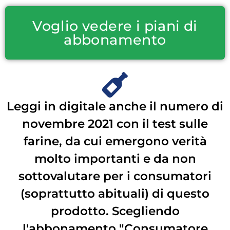
Voglio vedere i piani di
abbonamento
Leggi in digitale anche il numero di
novembre 2021 con il test sulle
farine, da cui emergono verità
molto importanti e da non
sottovalutare per i consumatori
(soprattutto abituali) di questo
prodotto. Scegliendo
l'abbonamento "Consumatore