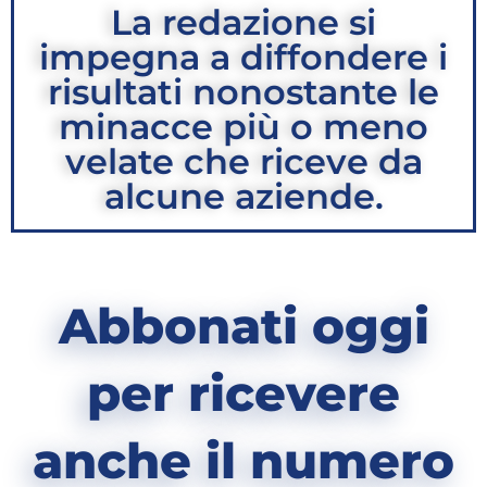
La redazione si
impegna a diffondere i
risultati nonostante le
minacce più o meno
velate che riceve da
alcune aziende.
Abbonati oggi
per ricevere
anche il numero