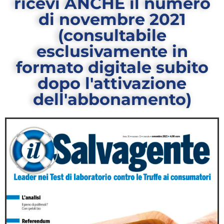
ricevi ANCHE il numero
di novembre 2021
(consultabile
esclusivamente in
formato digitale subito
dopo l'attivazione
dell'abbonamento)