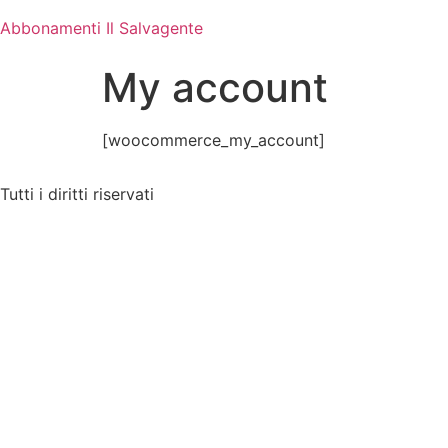
Abbonamenti Il Salvagente
My account
[woocommerce_my_account]
Tutti i diritti riservati